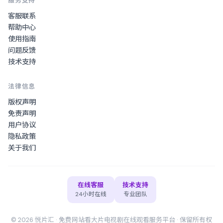
服务支持
客服联系
帮助中心
使用指南
问题反馈
技术支持
法律信息
版权声明
免责声明
用户协议
隐私政策
关于我们
在线客服
技术支持
24小时在线
专业团队
©
2026
悦片汇
·
免费网站看大片电视剧在线观看
服务平台 · 保留所有权