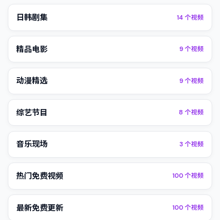
日韩剧集
14
个视频
精品电影
9
个视频
动漫精选
9
个视频
综艺节目
8
个视频
音乐现场
3
个视频
热门免费视频
100
个视频
最新免费更新
100
个视频