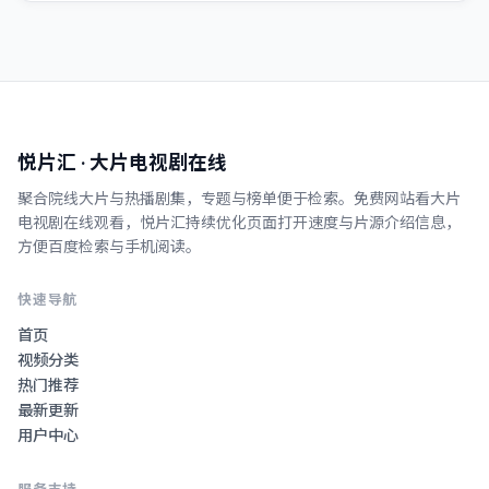
悦片汇
· 大片电视剧在线
聚合院线大片与热播剧集，专题与榜单便于检索。
免费网站看大片
电视剧在线观看
，
悦片汇
持续优化页面打开速度与片源介绍信息，
方便百度检索与手机阅读。
快速导航
首页
视频分类
热门推荐
最新更新
用户中心